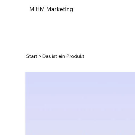
MiHM Marketing
Start
>
Das ist ein Produkt