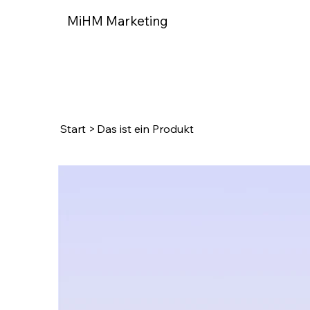
MiHM Marketing
Start
>
Das ist ein Produkt