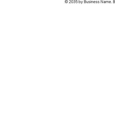
© 2035 by Business Name. B