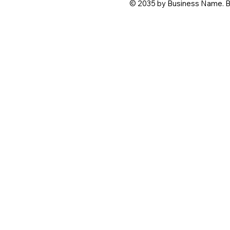
© 2035 by Business Name. B