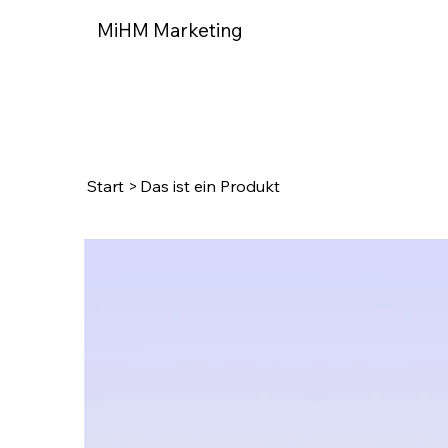
MiHM Marketing
Start
>
Das ist ein Produkt